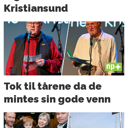
Kristiansund
PLUS
Tok til tårene da de
mintes sin gode venn