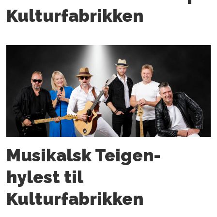
Kulturfabrikken
Musikalsk Teigen-
hylest til
Kulturfabrikken