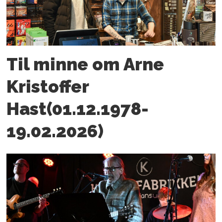
Til minne om Arne
Kristoffer
Hast(01.12.1978-
19.02.2026)