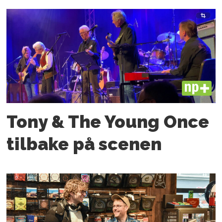
PLUS
Tony & The Young Once
tilbake på scenen