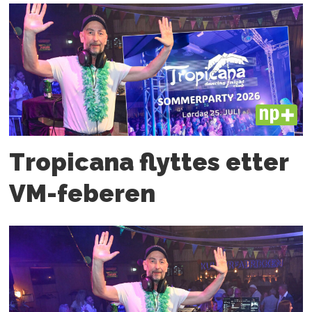
PLUS
Tropicana flyttes etter
VM-feberen