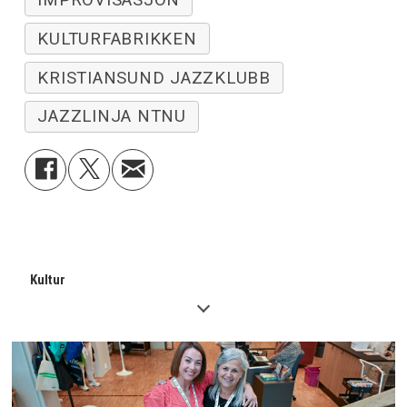
IMPROVISASJON
KULTURFABRIKKEN
KRISTIANSUND JAZZKLUBB
JAZZLINJA NTNU
Kultur