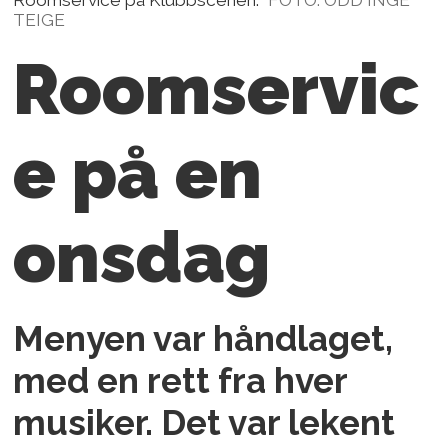
TEIGE
Roomservic
e på en
onsdag
Menyen var håndlaget,
med en rett fra hver
musiker. Det var lekent