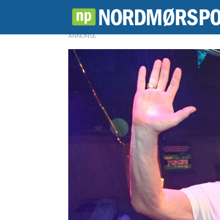
ANNONSE