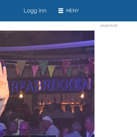
Logg inn
ANNONSE