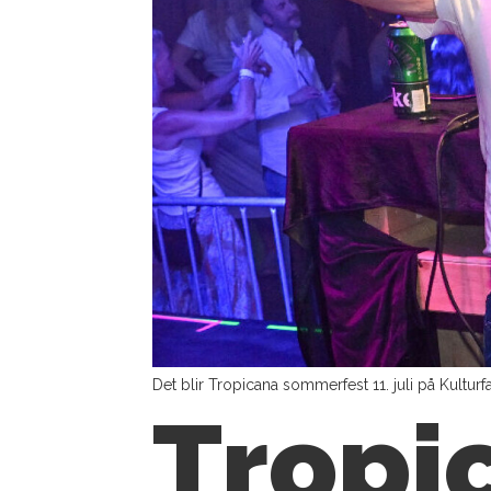
Det blir Tropicana sommerfest 11. juli på Kulturfa
Tropic