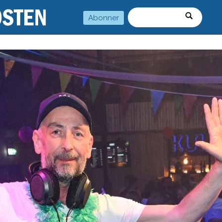
Abonner
Søk