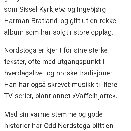
som Sissel Kyrkjebø og Ingebjørg
Harman Bratland, og gitt ut en rekke
album som har solgt i store opplag.
Nordstoga er kjent for sine sterke
tekster, ofte med utgangspunkt i
hverdagslivet og norske tradisjoner.
Han har også skrevet musikk til flere
TV-serier, blant annet «Vaffelhjarte».
Med sin varme stemme og gode
historier har Odd Nordstoga blitt en