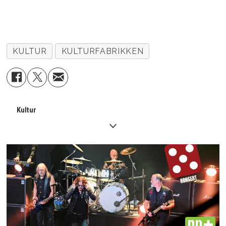
KULTUR
KULTURFABRIKKEN
Kultur
PLUS