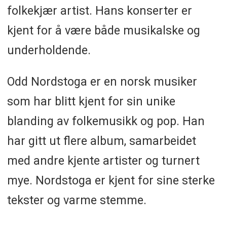
folkekjær artist. Hans konserter er
kjent for å være både musikalske og
underholdende.
Odd Nordstoga er en norsk musiker
som har blitt kjent for sin unike
blanding av folkemusikk og pop. Han
har gitt ut flere album, samarbeidet
med andre kjente artister og turnert
mye. Nordstoga er kjent for sine sterke
tekster og varme stemme.