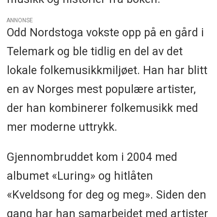
ANNONSE
Odd Nordstoga vokste opp på en gård i
Telemark og ble tidlig en del av det
lokale folkemusikkmiljøet. Han har blitt
en av Norges mest populære artister,
der han kombinerer folkemusikk med
mer moderne uttrykk.
Gjennombruddet kom i 2004 med
albumet «Luring» og hitlåten
«Kveldsong for deg og meg». Siden den
gang har han samarbeidet med artister