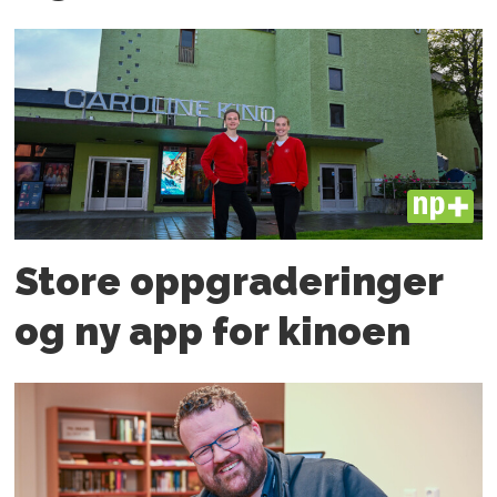
PLUS
Store oppgraderinger
og ny app for kinoen