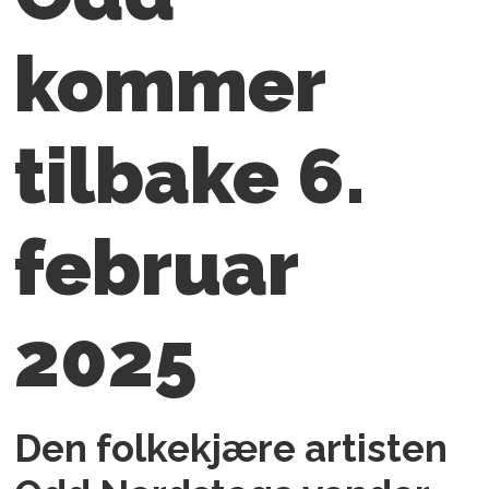
kommer
tilbake 6.
februar
2025
Den folkekjære artisten