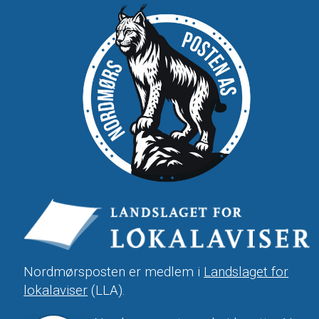
Nordmørsposten er medlem i
Landslaget for
lokalaviser
(LLA).