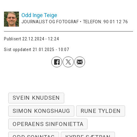
Odd Inge
Teige
JOURNALIST OG FOTOGRAF • TELEFON: 90 01 12 76
Publisert
22.12.2024 - 12:24
Sist oppdatert
21.01.2025 - 10:07
SVEIN KNUDSEN
SIMON KONGSHAUG
RUNE TYLDEN
OPERAENS SINFONIETTA