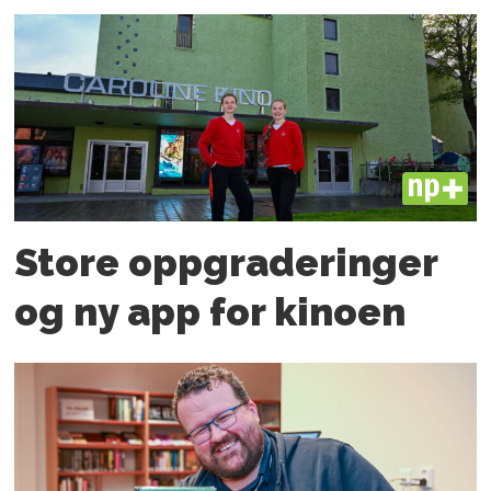
PLUS
Store oppgraderinger
og ny app for kinoen