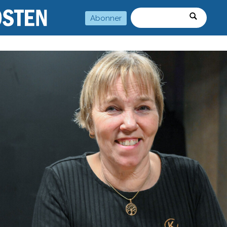
Abonner
Søk