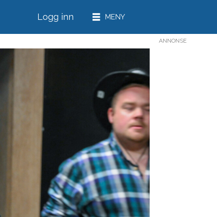
Logg inn
ANNONSE