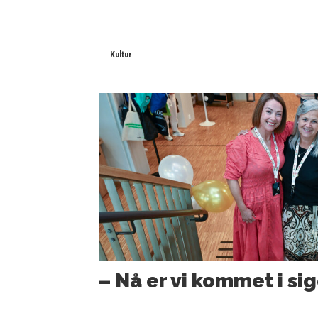
Kultur
– Nå er vi kommet i sig