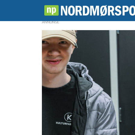
ANNONSE