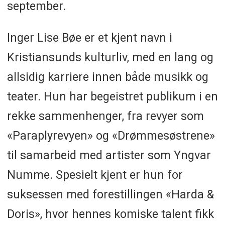
september.
Inger Lise Bøe er et kjent navn i
Kristiansunds kulturliv, med en lang og
allsidig karriere innen både musikk og
teater. Hun har begeistret publikum i en
rekke sammenhenger, fra revyer som
«Paraplyrevyen» og «Drømmesøstrene»
til samarbeid med artister som Yngvar
Numme. Spesielt kjent er hun for
suksessen med forestillingen «Harda &
Doris», hvor hennes komiske talent fikk