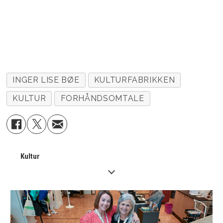
INGER LISE BØE
KULTURFABRIKKEN
KULTUR
FORHÅNDSOMTALE
Kultur