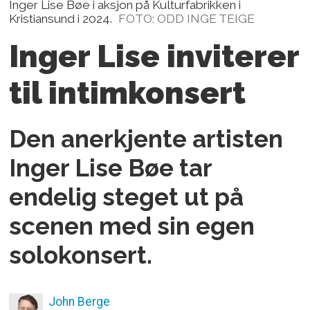
Inger Lise Bøe i aksjon på Kulturfabrikken i
Kristiansund i 2024.
FOTO: ODD INGE TEIGE
Inger Lise inviterer
til intimkonsert
Den anerkjente artisten
Inger Lise Bøe tar
endelig steget ut på
scenen med sin egen
solokonsert.
John
Berge