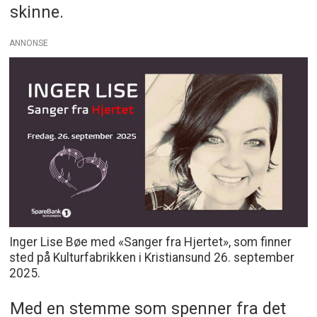
skinne.
ANNONSE
Inger Lise Bøe med «Sanger fra Hjertet», som finner
sted på Kulturfabrikken i Kristiansund 26. september
2025.
Med en stemme som spenner fra det