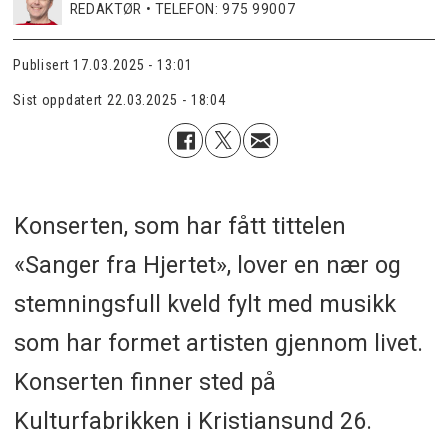
REDAKTØR • TELEFON: 975 99007
Publisert
17.03.2025 - 13:01
Sist oppdatert
22.03.2025 - 18:04
Konserten, som har fått tittelen
«Sanger fra Hjertet», lover en nær og
stemningsfull kveld fylt med musikk
som har formet artisten gjennom livet.
Konserten finner sted på
Kulturfabrikken i Kristiansund 26.