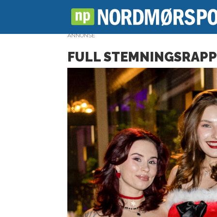
ANNONSE
FULL STEMNINGSRAPP