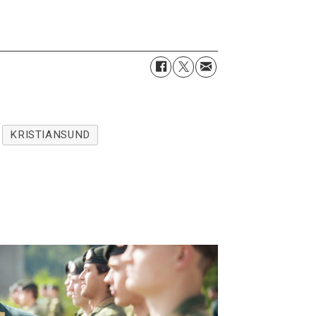
KRISTIANSUND