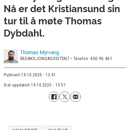
Nå er det Kristiansund sin
tur til å møte Thomas
Dybdahl.
Thomas
Myrvang
REDAKSJONSASSISTENT • Telefon: 450 96 461
Publisert
14.10.2025 - 13:41
Sist oppdatert
14.10.2025 - 13:57