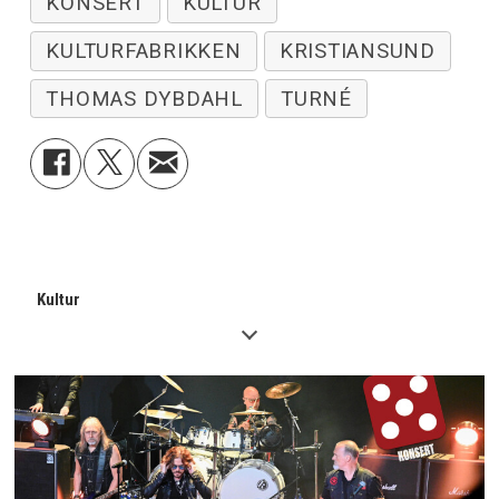
KONSERT
KULTUR
KULTURFABRIKKEN
KRISTIANSUND
THOMAS DYBDAHL
TURNÉ
Kultur