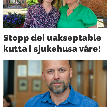
Stopp dei uakseptable
kutta i sjukehusa våre!