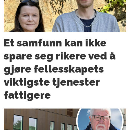
Et samfunn kan ikke
spare seg rikere ved å
gjøre fellesskapets
viktigste tjenester
fattigere