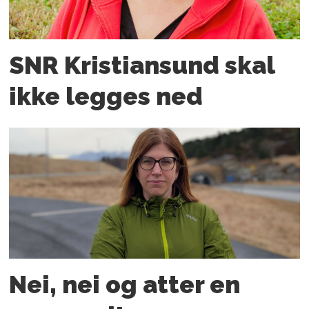
SNR Kristiansund skal
ikke legges ned
Nei, nei og atter en