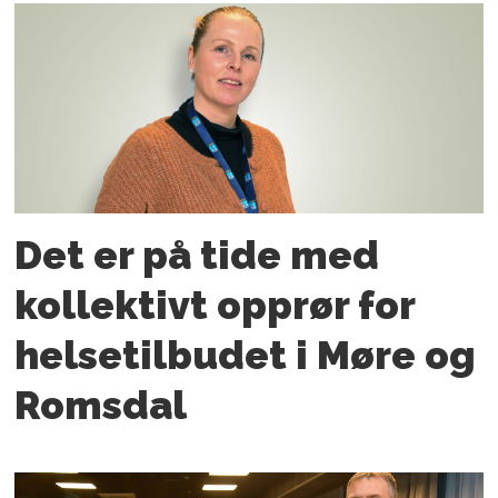
Det er på tide med
kollektivt opprør for
helsetilbudet i Møre og
Romsdal