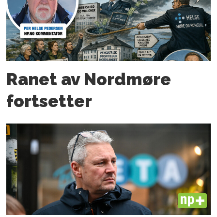
Ranet av Nordmøre
fortsetter
PLUS