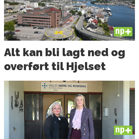
PLUS
Alt kan bli lagt ned og
overført til Hjelset
PLUS