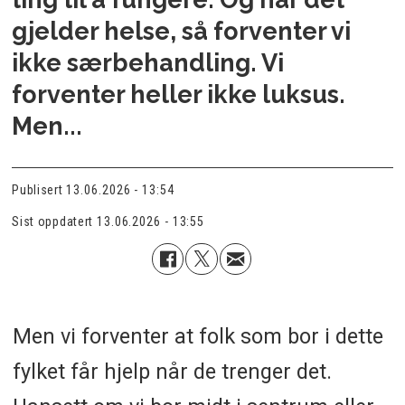
gjelder helse, så forventer vi
ikke særbehandling. Vi
forventer heller ikke luksus.
Men...
Publisert
13.06.2026 - 13:54
Sist oppdatert
13.06.2026 - 13:55
Men vi forventer at folk som bor i dette
fylket får hjelp når de trenger det.