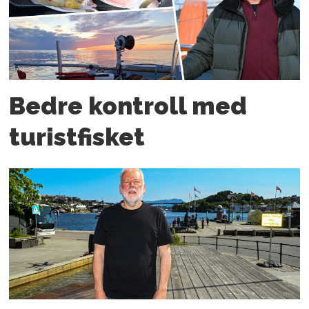
Bedre kontroll med
turistfisket