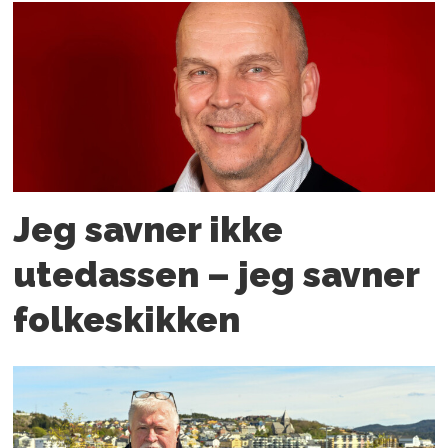
Jeg savner ikke
utedassen – jeg savner
folkeskikken