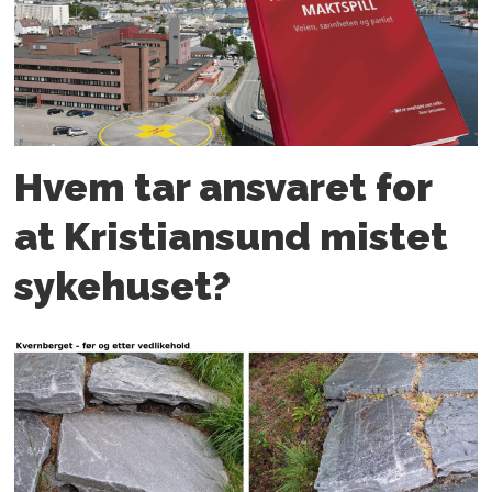
Hvem tar ansvaret for
at Kristiansund mistet
sykehuset?