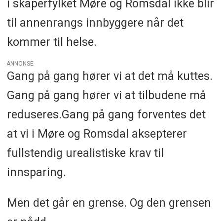
i skaperfylket Møre og Romsdal ikke blir
til annenrangs innbyggere når det
kommer til helse.
ANNONSE
Gang på gang hører vi at det må kuttes.
Gang på gang hører vi at tilbudene må
reduseres.Gang på gang forventes det
at vi i Møre og Romsdal aksepterer
fullstendig urealistiske krav til
innsparing.
Men det går en grense. Og den grensen