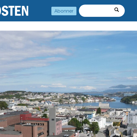
Abonner
Søk