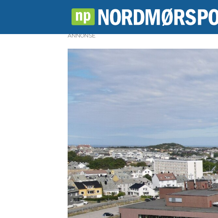
ANNONSE