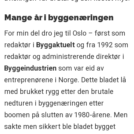
Mange år i byggenæringen
For min del dro jeg til Oslo – først som
redaktør i
Byggaktuelt
og fra 1992 som
redaktør og administrerende direktør i
Byggeindustrien
som var eid av
entreprenørene i Norge. Dette bladet lå
med brukket rygg etter den brutale
nedturen i byggenæringen etter
boomen på slutten av 1980-årene. Men
sakte men sikkert ble bladet bygget