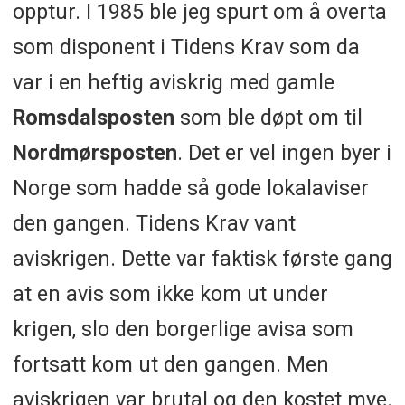
opptur. I 1985 ble jeg spurt om å overta
som disponent i Tidens Krav som da
var i en heftig aviskrig med gamle
Romsdalsposten
som ble døpt om til
Nordmørsposten
. Det er vel ingen byer i
Norge som hadde så gode lokalaviser
den gangen. Tidens Krav vant
aviskrigen. Dette var faktisk første gang
at en avis som ikke kom ut under
krigen, slo den borgerlige avisa som
fortsatt kom ut den gangen. Men
aviskrigen var brutal og den kostet mye.