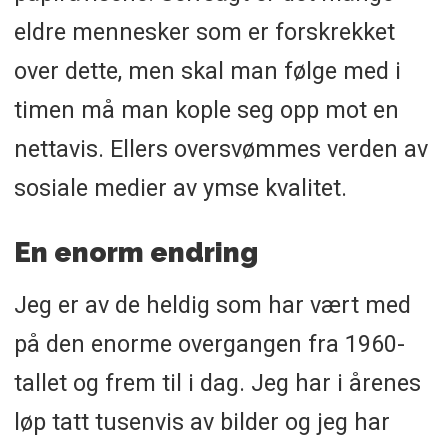
eldre mennesker som er forskrekket
over dette, men skal man følge med i
timen må man kople seg opp mot en
nettavis. Ellers oversvømmes verden av
sosiale medier av ymse kvalitet.
En enorm endring
Jeg er av de heldig som har vært med
på den enorme overgangen fra 1960-
tallet og frem til i dag. Jeg har i årenes
løp tatt tusenvis av bilder og jeg har