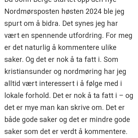
Nordmørsposten høsten 2024 ble jeg
spurt om å bidra. Det synes jeg har
vært en spennende utfordring. For meg
er det naturlig å kommentere ulike
saker. Og det er nok å ta fatt i. Som
kristiansunder og nordmøring har jeg
alltid vært interessert i å følge med i
lokale forhold. Det er nok å ta fatt i – og
det er mye man kan skrive om. Det er
både gode saker og det er mindre gode
saker som det er verdt å kommentere.