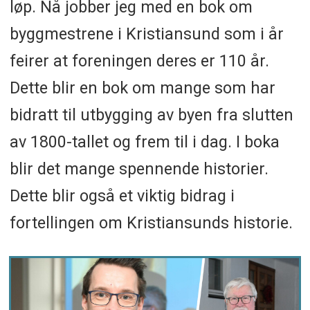
løp. Nå jobber jeg med en bok om
byggmestrene i Kristiansund som i år
feirer at foreningen deres er 110 år.
Dette blir en bok om mange som har
bidratt til utbygging av byen fra slutten
av 1800-tallet og frem til i dag. I boka
blir det mange spennende historier.
Dette blir også et viktig bidrag i
fortellingen om Kristiansunds historie.