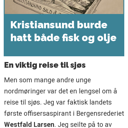
Kristiansund burde
hatt både fisk og olje
En viktig reise til sjøs
Men som mange andre unge
nordmøringer var det en lengsel om å
reise til sjøs. Jeg var faktisk landets
første offisersaspirant i Bergensrederiet
Westfald Larsen
. Jeg seilte på to av