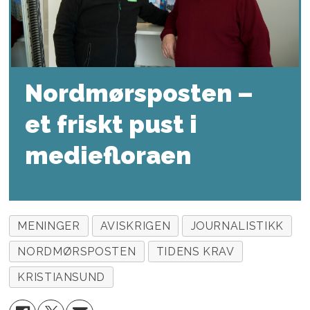
Nordmørsposten –
et friskt pust i
mediefloraen
MENINGER
AVISKRIGEN
JOURNALISTIKK
NORDMØRSPOSTEN
TIDENS KRAV
KRISTIANSUND