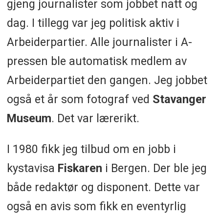
gjeng journalister som jobbet natt og
dag. I tillegg var jeg politisk aktiv i
Arbeiderpartier. Alle journalister i A-
pressen ble automatisk medlem av
Arbeiderpartiet den gangen. Jeg jobbet
også et år som fotograf ved
Stavanger
Museum
. Det var lærerikt.
I 1980 fikk jeg tilbud om en jobb i
kystavisa
Fiskaren
i Bergen. Der ble jeg
både redaktør og disponent. Dette var
også en avis som fikk en eventyrlig