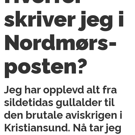
skriver jeg i
Nordmørs­
posten?
Jeg har opplevd alt fra
sildetidas gullalder til
den brutale aviskrigen i
Kristiansund. Nå tar jeg