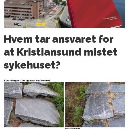
Hvem tar ansvaret for
at Kristiansund mistet
sykehuset?