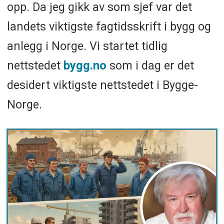
opp. Da jeg gikk av som sjef var det
landets viktigste fagtidsskrift i bygg og
anlegg i Norge. Vi startet tidlig
nettstedet
bygg.no
som i dag er det
desidert viktigste nettstedet i Bygge-
Norge.