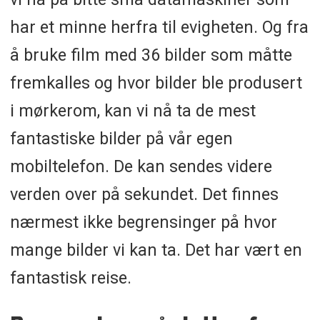
har et minne herfra til evigheten. Og fra
å bruke film med 36 bilder som måtte
fremkalles og hvor bilder ble produsert
i mørkerom, kan vi nå ta de mest
fantastiske bilder på vår egen
mobiltelefon. De kan sendes videre
verden over på sekundet. Det finnes
nærmest ikke begrensinger på hvor
mange bilder vi kan ta. Det har vært en
fantastisk reise.