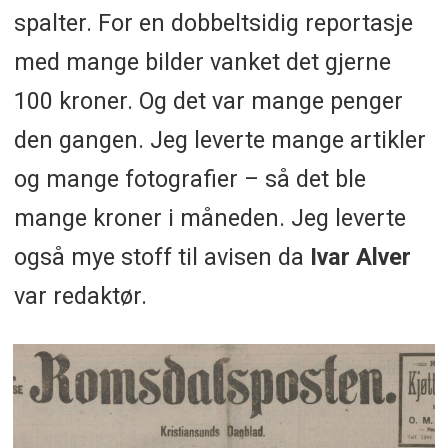
spalter. For en dobbeltsidig reportasje
med mange bilder vanket det gjerne
100 kroner. Og det var mange penger
den gangen. Jeg leverte mange artikler
og mange fotografier – så det ble
mange kroner i måneden. Jeg leverte
også mye stoff til avisen da
Ivar Alver
var redaktør.