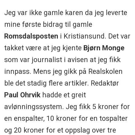
Jeg var ikke gamle karen da jeg leverte
mine første bidrag til gamle
Romsdalsposten
i Kristiansund. Det var
takket være at jeg kjente
Bjørn Monge
som var journalist i avisen at jeg fikk
innpass. Mens jeg gikk på Realskolen
ble det stadig flere artikler. Redaktør
Paul Ohrvik
hadde et greit
avlønningssystem. Jeg fikk 5 kroner for
en enspalter, 10 kroner for en tospalter
og 20 kroner for et oppslag over tre