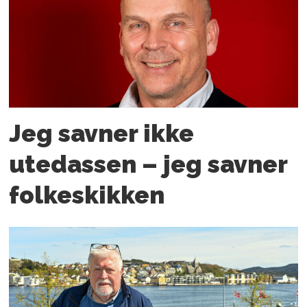
Jeg savner ikke
utedassen – jeg savner
folkeskikken