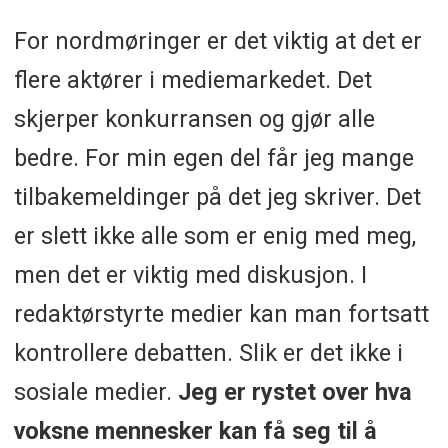
For nordmøringer er det viktig at det er
flere aktører i mediemarkedet. Det
skjerper konkurransen og gjør alle
bedre. For min egen del får jeg mange
tilbakemeldinger på det jeg skriver. Det
er slett ikke alle som er enig med meg,
men det er viktig med diskusjon. I
redaktørstyrte medier kan man fortsatt
kontrollere debatten. Slik er det ikke i
sosiale medier.
Jeg er rystet over hva
voksne mennesker kan få seg til å