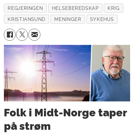
REGJERINGEN
HELSEBEREDSKAP
KRIG
KRISTIANSUND
MENINGER
SYKEHUS
Folk i Midt-Norge taper
på strøm