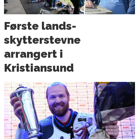
Første lands­
skytterstevne
arrangert i
Kristiansund