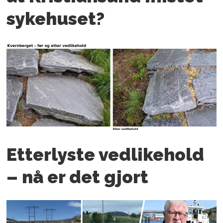
sykehuset?
Etterlyste vedlikehold
– nå er det gjort