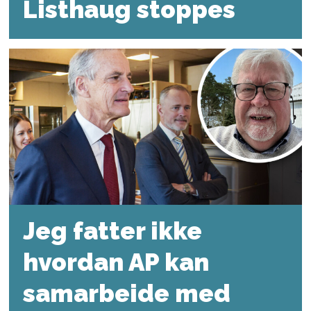
Listhaug stoppes
Jeg fatter ikke
hvordan AP kan
samarbeide med