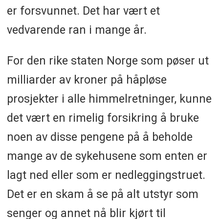
er forsvunnet. Det har vært et
vedvarende ran i mange år.
For den rike staten Norge som pøser ut
milliarder av kroner på håpløse
prosjekter i alle himmelretninger, kunne
det vært en rimelig forsikring å bruke
noen av disse pengene på å beholde
mange av de sykehusene som enten er
lagt ned eller som er nedleggingstruet.
Det er en skam å se på alt utstyr som
senger og annet nå blir kjørt til