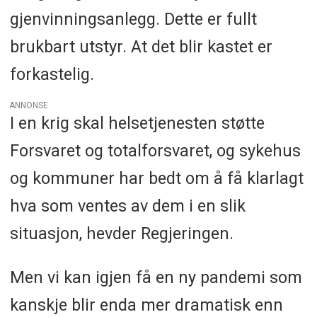
gjenvinningsanlegg. Dette er fullt
brukbart utstyr. At det blir kastet er
forkastelig.
ANNONSE
I en krig skal helsetjenesten støtte
Forsvaret og totalforsvaret, og sykehus
og kommuner har bedt om å få klarlagt
hva som ventes av dem i en slik
situasjon, hevder Regjeringen.
Men vi kan igjen få en ny pandemi som
kanskje blir enda mer dramatisk enn