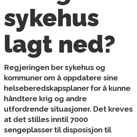
sykehus
lagt ned?
Regjeringen ber sykehus og
kommuner om å oppdatere sine
helseberedskapsplaner for å kunne
håndtere krig og andre
utfordrende situasjoner. Det kreves
at det stilles inntil 7000
sengeplasser til disposisjon til