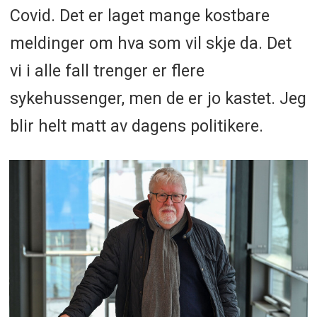
Covid. Det er laget mange kostbare
meldinger om hva som vil skje da. Det
vi i alle fall trenger er flere
sykehussenger, men de er jo kastet. Jeg
blir helt matt av dagens politikere.