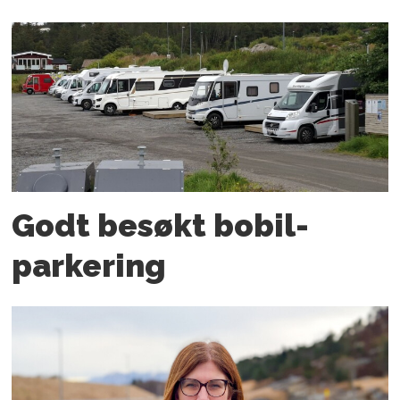
Godt besøkt bobil­
parkering