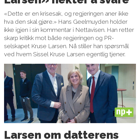
«Dette er en krisesak, og regjeringen aner ikke
hva den skal gjøre.» Hans Geelmuyden holder
ikke igjen i sin kommentar i Nettavisen. Han retter
skarp kritikk mot både regjeringen og PR-
selskapet Kruse Larsen. Nå stiller han spørsmål
ved hvem Sissel Kruse Larsen egentlig tjener.
PLUS
Larsen om datterens