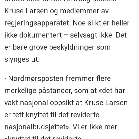
Kruse Larsen og medlemmer av
regjeringsapparatet. Noe slikt er heller
ikke dokumentert – selvsagt ikke. Det
er bare grove beskyldninger som
slynges ut.
· Nordmørsposten fremmer flere
merkelige påstander, som at «det har
vakt nasjonal oppsikt at Kruse Larsen
er tett knyttet til det reviderte
nasjonalbudsjettet». Vi er ikke mer