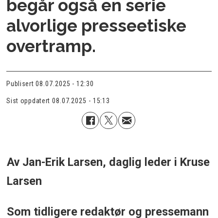
begår også en serie
alvorlige presseetiske
overtramp.
Publisert
08.07.2025 - 12:30
Sist oppdatert
08.07.2025 - 15:13
Av Jan-Erik Larsen, daglig leder i Kruse
Larsen
Som tidligere redaktør og pressemann