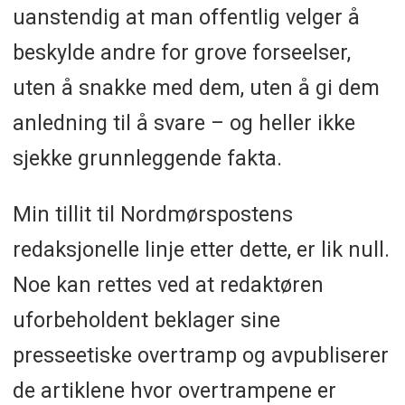
uanstendig at man offentlig velger å
beskylde andre for grove forseelser,
uten å snakke med dem, uten å gi dem
anledning til å svare – og heller ikke
sjekke grunnleggende fakta.
Min tillit til Nordmørspostens
redaksjonelle linje etter dette, er lik null.
Noe kan rettes ved at redaktøren
uforbeholdent beklager sine
presseetiske overtramp og avpubliserer
de artiklene hvor overtrampene er