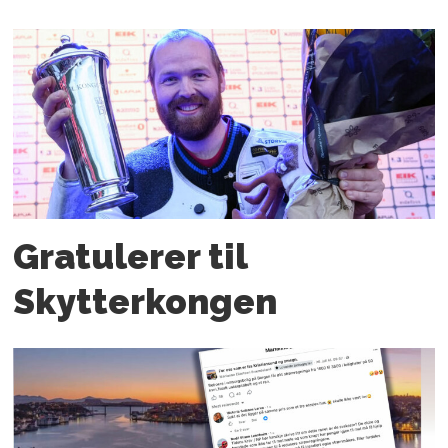
Gratulerer til
Skytterkongen