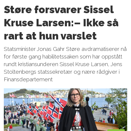
Støre forsvarer Sissel
Kruse Larsen:– Ikke så
rart at hun varslet
Statsminister Jonas Gahr Støre avdramatiserer nå
for første gang habilitetssaken som har oppstått
rundt kristiansunderen Sissel Kruse Larsen, Jens
Stoltenbergs statssekretær og nære rådgiver i
Finansdepartement