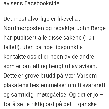
avisens Facebookside.
Det mest alvorlige er likevel at
Nordmørposten og redaktør John Berge
har publisert alle disse sakene (10 i
tallet!), uten på noe tidspunkt å
kontakte oss eller noen av de andre
som er omtalt og hengt ut av avisen.
Dette er grove brudd på Vær Varsom-
plakatens bestemmelser om tilsvarsrett
og samtidig imøtegåelse. Og det er jo –
for å sette riktig ord på det – ganske