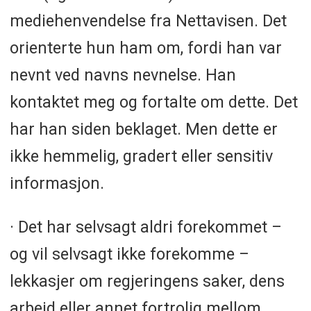
mediehenvendelse fra Nettavisen. Det
orienterte hun ham om, fordi han var
nevnt ved navns nevnelse. Han
kontaktet meg og fortalte om dette. Det
har han siden beklaget. Men dette er
ikke hemmelig, gradert eller sensitiv
informasjon.
· Det har selvsagt aldri forekommet –
og vil selvsagt ikke forekomme –
lekkasjer om regjeringens saker, dens
arbeid eller annet fortrolig mellom