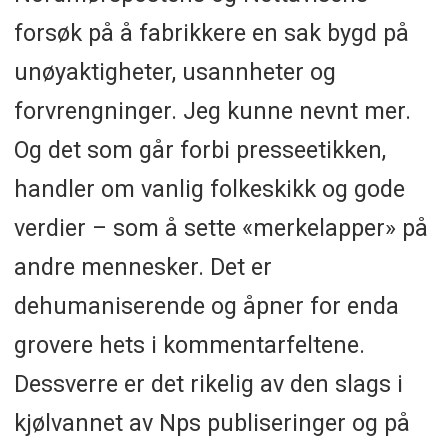
forsøk på å fabrikkere en sak bygd på
unøyaktigheter, usannheter og
forvrengninger. Jeg kunne nevnt mer.
Og det som går forbi presseetikken,
handler om vanlig folkeskikk og gode
verdier – som å sette «merkelapper» på
andre mennesker. Det er
dehumaniserende og åpner for enda
grovere hets i kommentarfeltene.
Dessverre er det rikelig av den slags i
kjølvannet av Nps publiseringer og på