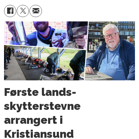
Første lands­
skytterstevne
arrangert i
Kristiansund