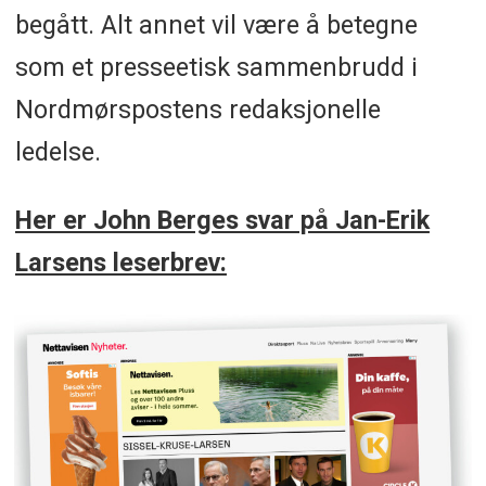
begått. Alt annet vil være å betegne
som et presseetisk sammenbrudd i
Nordmørspostens redaksjonelle
ledelse.
Her er John Berges svar på Jan-Erik
Larsens leserbrev: