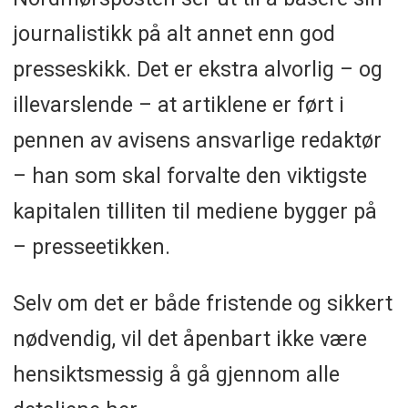
journalistikk på alt annet enn god
presseskikk. Det er ekstra alvorlig – og
illevarslende – at artiklene er ført i
pennen av avisens ansvarlige redaktør
– han som skal forvalte den viktigste
kapitalen tilliten til mediene bygger på
– presseetikken.
Selv om det er både fristende og sikkert
nødvendig, vil det åpenbart ikke være
hensiktsmessig å gå gjennom alle