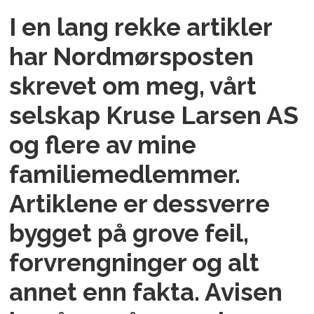
I en lang rekke artikler
har Nordmørsposten
skrevet om meg, vårt
selskap Kruse Larsen AS
og flere av mine
familiemedlemmer.
Artiklene er dessverre
bygget på grove feil,
forvrengninger og alt
annet enn fakta. Avisen