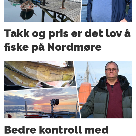
Takk og pris er det lov å
fiske på Nordmøre
Bedre kontroll med