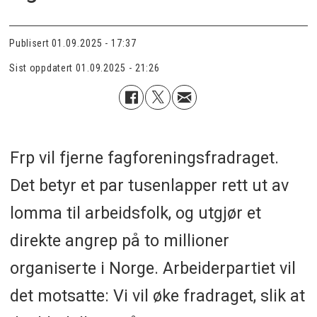
Publisert
01.09.2025 - 17:37
Sist oppdatert
01.09.2025 - 21:26
Frp vil fjerne fagforeningsfradraget.
Det betyr et par tusenlapper rett ut av
lomma til arbeidsfolk, og utgjør et
direkte angrep på to millioner
organiserte i Norge. Arbeiderpartiet vil
det motsatte: Vi vil øke fradraget, slik at