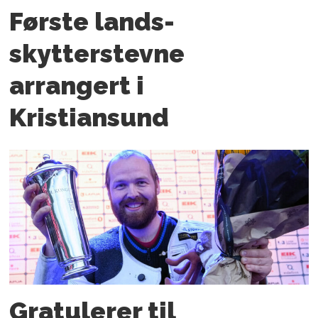
Første lands­
skytterstevne
arrangert i
Kristiansund
Gratulerer til