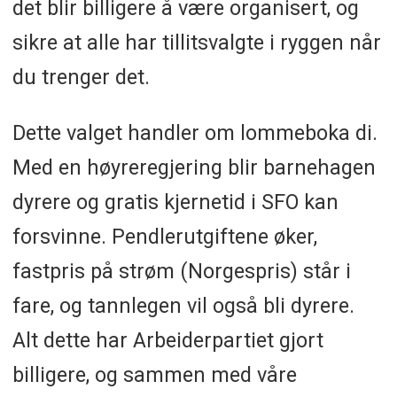
det blir billigere å være organisert, og
sikre at alle har tillitsvalgte i ryggen når
du trenger det.
Dette valget handler om lommeboka di.
Med en høyreregjering blir barnehagen
dyrere og gratis kjernetid i SFO kan
forsvinne. Pendlerutgiftene øker,
fastpris på strøm (Norgespris) står i
fare, og tannlegen vil også bli dyrere.
Alt dette har Arbeiderpartiet gjort
billigere, og sammen med våre