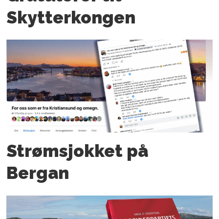
Skytterkongen
Strømsjokket på
Bergan