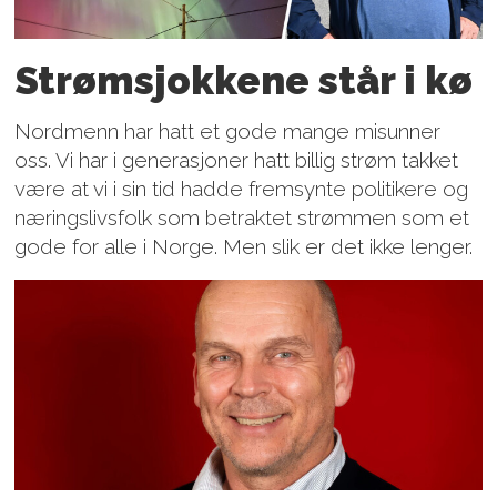
Strømsjokkene står i kø
Nordmenn har hatt et gode mange misunner
oss. Vi har i generasjoner hatt billig strøm takket
være at vi i sin tid hadde fremsynte politikere og
næringslivsfolk som betraktet strømmen som et
gode for alle i Norge. Men slik er det ikke lenger.