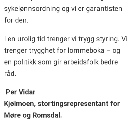
sykelønnsordning og vi er garantisten
for den.
I en urolig tid trenger vi trygg styring. Vi
trenger trygghet for lommeboka – og
en politikk som gir arbeidsfolk bedre
råd.
Per Vidar
Kjølmoen, stortingsrepresentant for
Møre og Romsdal.