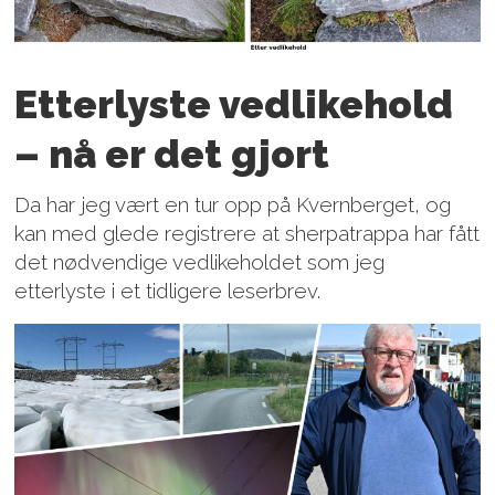
Etterlyste vedlikehold
– nå er det gjort
Da har jeg vært en tur opp på Kvernberget, og
kan med glede registrere at sherpatrappa har fått
det nødvendige vedlikeholdet som jeg
etterlyste i et tidligere leserbrev.