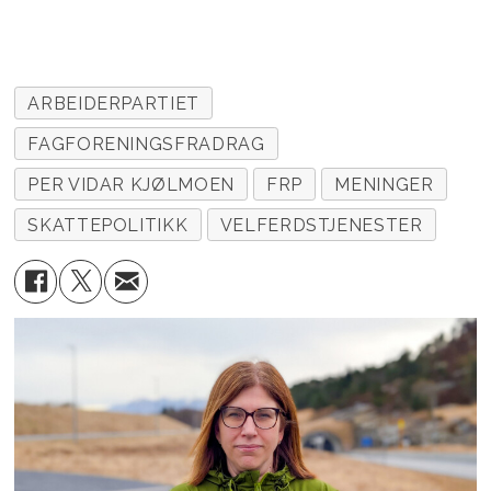
ARBEIDERPARTIET
FAGFORENINGSFRADRAG
PER VIDAR KJØLMOEN
FRP
MENINGER
SKATTEPOLITIKK
VELFERDSTJENESTER