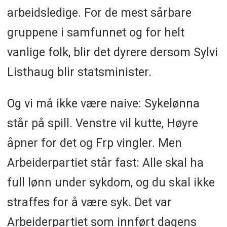
arbeidsledige. For de mest sårbare
gruppene i samfunnet og for helt
vanlige folk, blir det dyrere dersom Sylvi
Listhaug blir statsminister.
Og vi må ikke være naive: Sykelønna
står på spill. Venstre vil kutte, Høyre
åpner for det og Frp vingler. Men
Arbeiderpartiet står fast: Alle skal ha
full lønn under sykdom, og du skal ikke
straffes for å være syk. Det var
Arbeiderpartiet som innført dagens