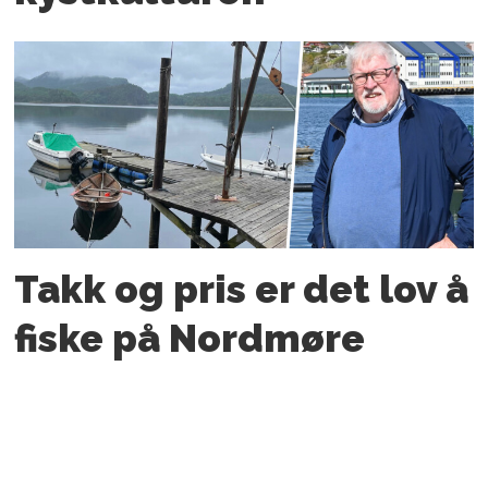
Takk og pris er det lov å
fiske på Nordmøre