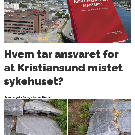
Hvem tar ansvaret for
at Kristiansund mistet
sykehuset?