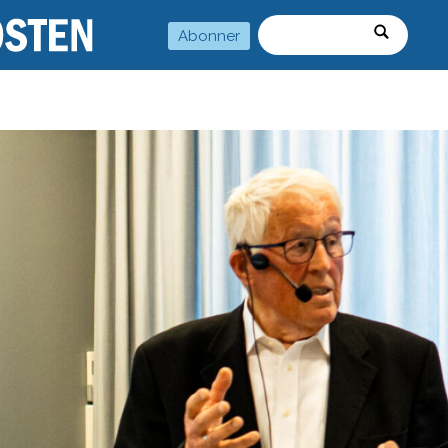
Abonner
Søk