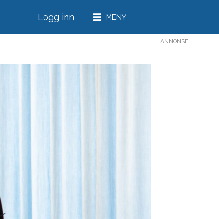
Logg inn
ANNONSE