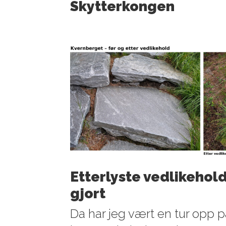
Skytterkongen
Etterlyste vedlikehold
gjort
Da har jeg vært en tur opp 