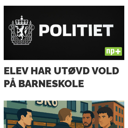
PLUS
ELEV HAR UTØVD VOLD
PÅ BARNESKOLE