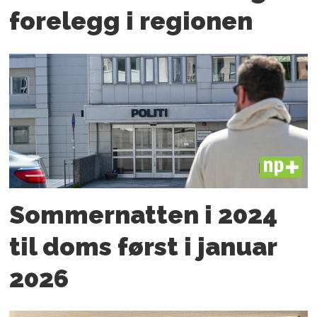
forelegg i regionen
PLUS
Sommernatten i 2024
til doms først i januar
2026