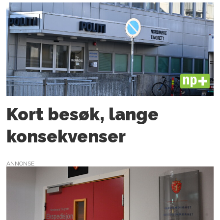
PLUS
Kort besøk, lange
konsekvenser
ANNONSE