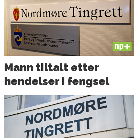
PLUS
Mann tiltalt etter
hendelser i fengsel