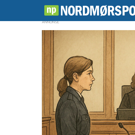
ANNONSE