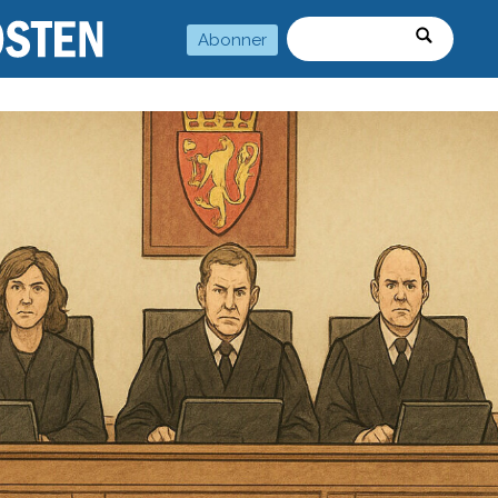
Abonner
Søk