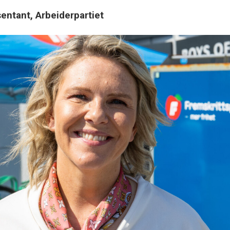
entant, Arbeiderpartiet