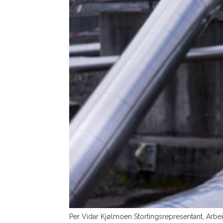
Per Vidar Kjølmoen Stortingsrepresentant, Arb