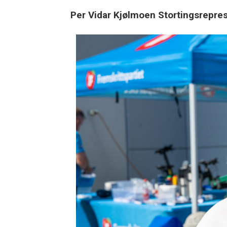
Per Vidar Kjølmoen Stortingsrepres