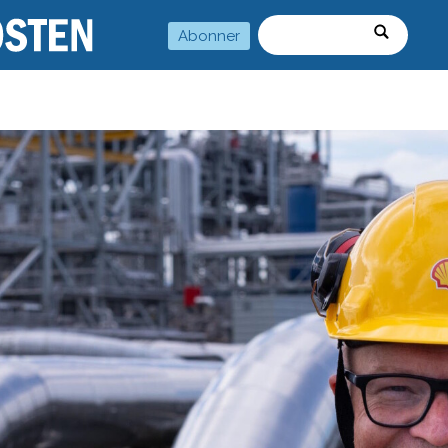
Abonner
Søk