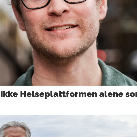
r ikke Helseplattformen alene so