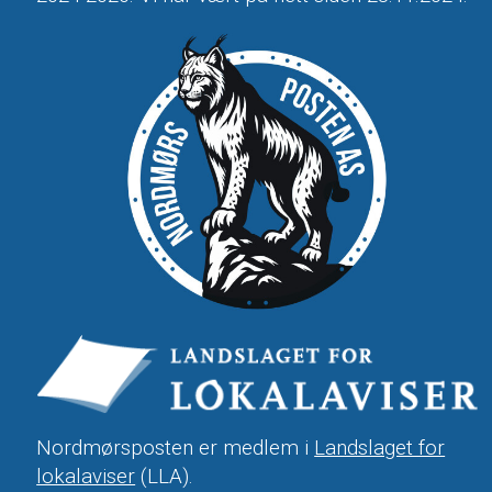
Nordmørsposten er medlem i
Landslaget for
lokalaviser
(LLA).