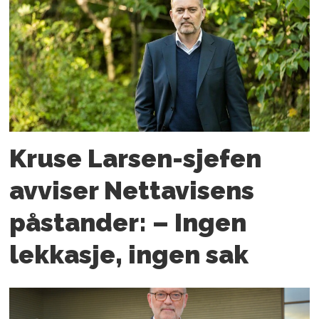
Kruse Larsen-sjefen
avviser Nettavisens
påstander: – Ingen
lekkasje, ingen sak