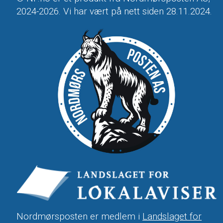
2024-2026. Vi har vært på nett siden 28.11.2024.
Nordmørsposten er medlem i
Landslaget for