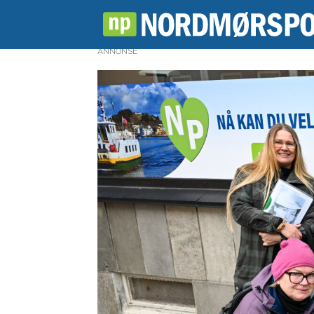
ANNONSE