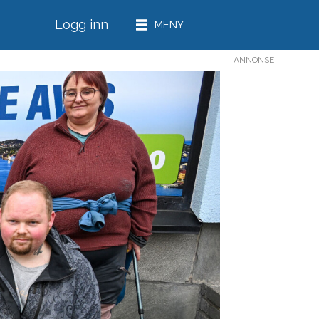
Logg inn
ANNONSE