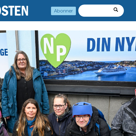
Abonner
Søk