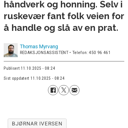
håndverk og honning. Selv i
ruskevær fant folk veien for
å handle og slå av en prat.
Thomas
Myrvang
REDAKSJONSASSISTENT • Telefon: 450 96 461
Publisert
11.10.2025 - 08:24
Sist oppdatert
11.10.2025 - 08:24
BJØRNAR IVERSEN