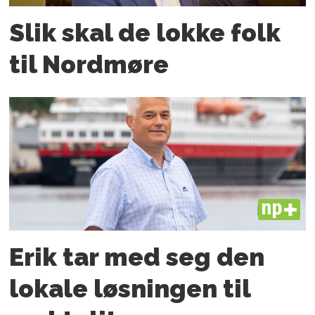
Slik skal de lokke folk
til Nordmøre
PLUS
Erik tar med seg den
lokale løsningen til