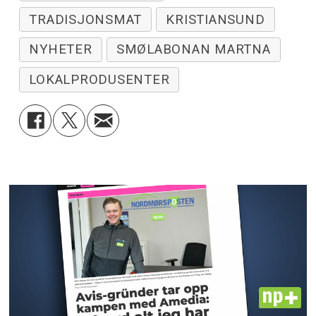
TRADISJONSMAT
KRISTIANSUND
NYHETER
SMØLABONAN MARTNA
LOKALPRODUSENTER
PLUS