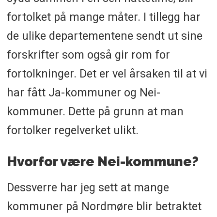
fortolket på mange måter. I tillegg har
de ulike departementene sendt ut sine
forskrifter som også gir rom for
fortolkninger. Det er vel årsaken til at vi
har fått Ja-kommuner og Nei-
kommuner. Dette på grunn at man
fortolker regelverket ulikt.
Hvorfor være Nei-kommune?
Dessverre har jeg sett at mange
kommuner på Nordmøre blir betraktet