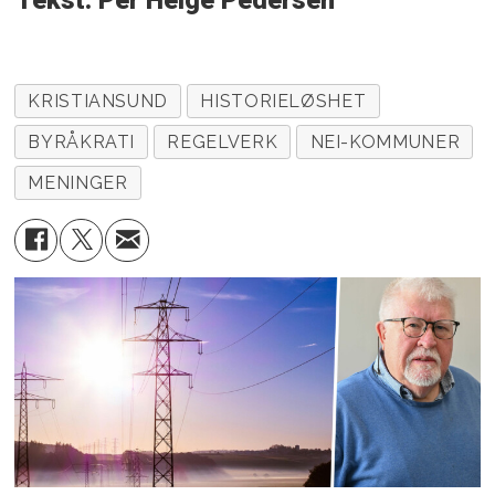
KRISTIANSUND
HISTORIELØSHET
BYRÅKRATI
REGELVERK
NEI-KOMMUNER
MENINGER