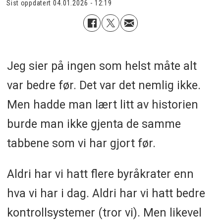
Sist oppdatert
04.01.2026 - 12:19
Jeg sier på ingen som helst måte alt
var bedre før. Det var det nemlig ikke.
Men hadde man lært litt av historien
burde man ikke gjenta de samme
tabbene som vi har gjort før.
Aldri har vi hatt flere byråkrater enn
hva vi har i dag. Aldri har vi hatt bedre
kontrollsystemer (tror vi). Men likevel