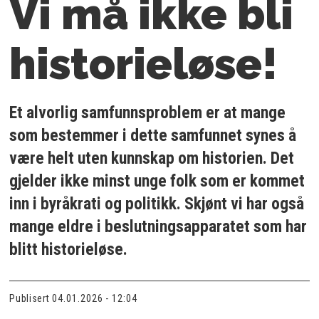
Vi må ikke bli
historieløse!
Et alvorlig samfunnsproblem er at mange
som bestemmer i dette samfunnet synes å
være helt uten kunnskap om historien. Det
gjelder ikke minst unge folk som er kommet
inn i byråkrati og politikk. Skjønt vi har også
mange eldre i beslutningsapparatet som har
blitt historieløse.
Publisert
04.01.2026 - 12:04