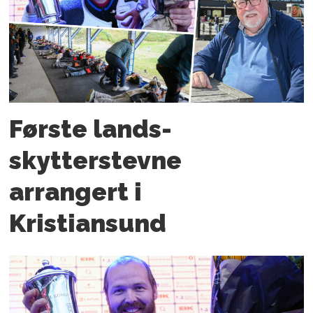
Første lands­
skytterstevne
arrangert i
Kristiansund