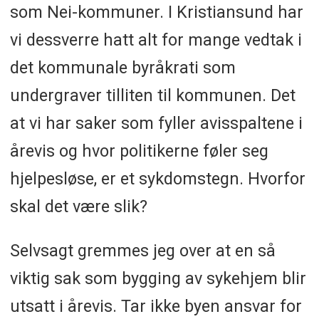
som Nei-kommuner. I Kristiansund har
vi dessverre hatt alt for mange vedtak i
det kommunale byråkrati som
undergraver tilliten til kommunen. Det
at vi har saker som fyller avisspaltene i
årevis og hvor politikerne føler seg
hjelpesløse, er et sykdomstegn. Hvorfor
skal det være slik?
Selvsagt gremmes jeg over at en så
viktig sak som bygging av sykehjem blir
utsatt i årevis. Tar ikke byen ansvar for