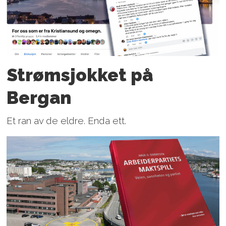
Strømsjokket på
Bergan
Et ran av de eldre. Enda ett.