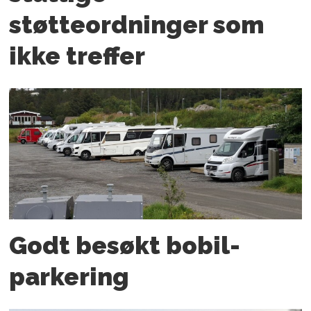
støtteordninger som
ikke treffer
Godt besøkt bobil­
parkering