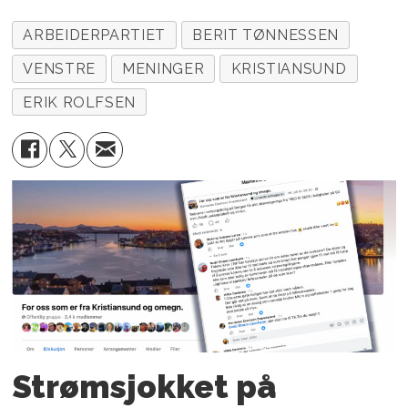
ARBEIDERPARTIET
BERIT TØNNESSEN
VENSTRE
MENINGER
KRISTIANSUND
ERIK ROLFSEN
Strømsjokket på