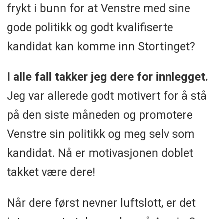
frykt i bunn for at Venstre med sine
gode politikk og godt kvalifiserte
kandidat kan komme inn Stortinget?
I alle fall takker jeg dere for innlegget.
Jeg var allerede godt motivert for å stå
på den siste måneden og promotere
Venstre sin politikk og meg selv som
kandidat. Nå er motivasjonen doblet
takket være dere!
Når dere først nevner luftslott, er det