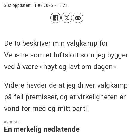
Sist oppdatert
11.08.2025 - 10:24
De to beskriver min valgkamp for
Venstre som et luftslott som jeg bygger
ved å være «høyt og lavt om dagen».
Videre hevder de at jeg driver valgkamp
på feil premisser, og at virkeligheten er
vond for meg og mitt parti.
ANNONSE
En merkelig nedlatende