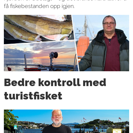
få fiskebestanden opp igjen.
Bedre kontroll med
turistfisket