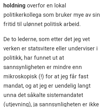
holdning
overfor en lokal
politikerkollega som bruker mye av sin
fritid til ulønnet politisk arbeid.
De to lederne, som etter det jeg vet
verken er statsvitere eller underviser i
politikk, har funnet ut at
sannsynligheten er mindre enn
mikroskopisk (!) for at jeg får fast
mandat, og at jeg er uendelig langt
unna det såkalte sistemandatet
(utjevning), ja sannsynligheten er ikke