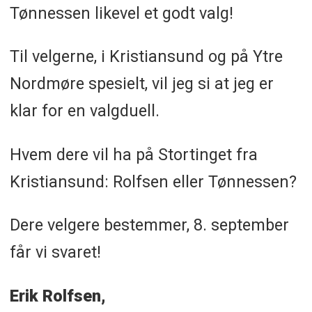
Tønnessen likevel et godt valg!
Til velgerne, i Kristiansund og på Ytre
Nordmøre spesielt, vil jeg si at jeg er
klar for en valgduell.
Hvem dere vil ha på Stortinget fra
Kristiansund: Rolfsen eller Tønnessen?
Dere velgere bestemmer, 8. september
får vi svaret!
Erik Rolfsen,