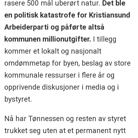
rasere 500 mål uberørt natur.
Det ble
en politisk katastrofe for Kristiansund
Arbeiderparti og påførte altså
kommunen millionutgifter.
I tillegg
kommer et lokalt og nasjonalt
omdømmetap for byen, beslag av store
kommunale ressurser i flere år og
opprivende diskusjoner i media og i
bystyret.
Nå har Tønnessen og resten av styret
trukket seg uten at et permanent nytt