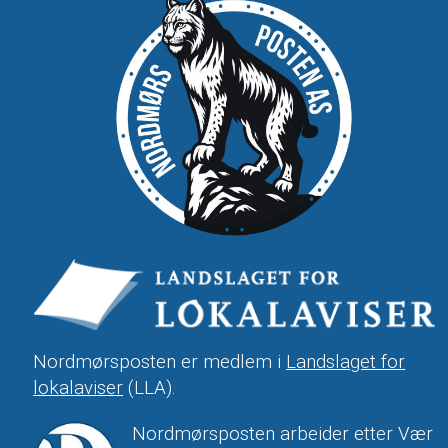
Nordmørsposten er medlem i
Landslaget for
lokalaviser
(LLA).
Nordmørsposten arbeider etter Vær