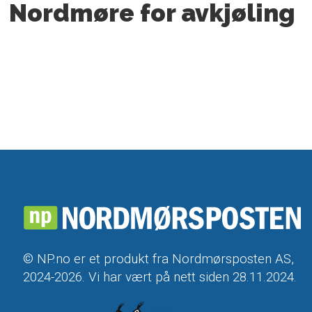
Nordmøre for avkjøling
© NP.no er et produkt fra Nordmørsposten AS,
2024-2026. Vi har vært på nett siden 28.11.2024.