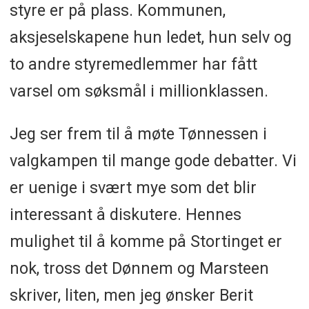
styre er på plass. Kommunen,
aksjeselskapene hun ledet, hun selv og
to andre styremedlemmer har fått
varsel om søksmål i millionklassen.
Jeg ser frem til å møte Tønnessen i
valgkampen til mange gode debatter. Vi
er uenige i svært mye som det blir
interessant å diskutere. Hennes
mulighet til å komme på Stortinget er
nok, tross det Dønnem og Marsteen
skriver, liten, men jeg ønsker Berit