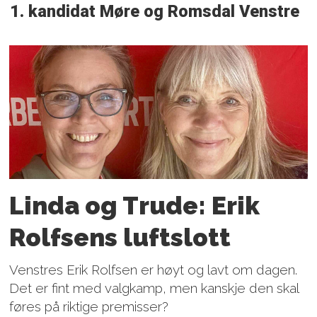
1. kandidat Møre og Romsdal Venstre
Linda og Trude: Erik
Rolfsens luftslott
Venstres Erik Rolfsen er høyt og lavt om dagen.
Det er fint med valgkamp, men kanskje den skal
føres på riktige premisser?