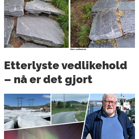
Etterlyste vedlikehold
– nå er det gjort