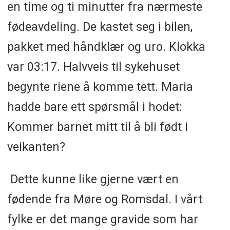
en time og ti minutter fra nærmeste
fødeavdeling. De kastet seg i bilen,
pakket med håndklær og uro. Klokka
var 03:17. Halvveis til sykehuset
begynte riene å komme tett. Maria
hadde bare ett spørsmål i hodet:
Kommer barnet mitt til å bli født i
veikanten?
Dette kunne like gjerne vært en
fødende fra Møre og Romsdal. I vårt
fylke er det mange gravide som har