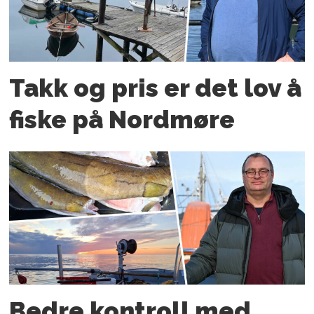
Takk og pris er det lov å
fiske på Nordmøre
Bedre kontroll med