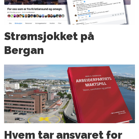
Strømsjokket på
Bergan
Hvem tar ansvaret for