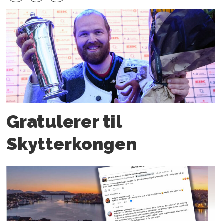
Gratulerer til
Skytterkongen