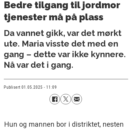
Bedre tilgang til jordmor
tjenester må på plass
Da vannet gikk, var det mørkt
ute. Maria visste det med en
gang – dette var ikke kynnere.
Nå var det i gang.
Publisert
01.05.2025 - 11:09
Hun og mannen bor i distriktet, nesten