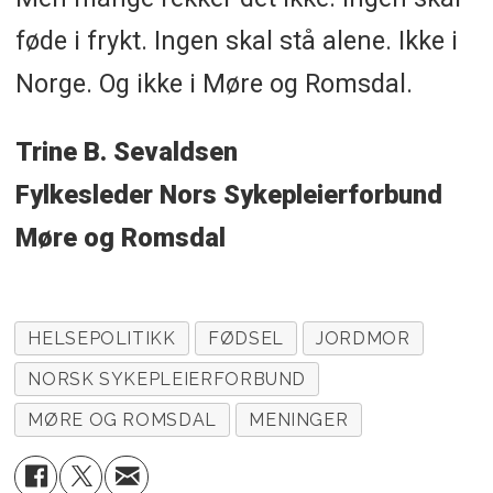
føde i frykt. Ingen skal stå alene. Ikke i
Norge. Og ikke i Møre og Romsdal.
Trine B. Sevaldsen
Fylkesleder Nors Sykepleierforbund
Møre og Romsdal
HELSEPOLITIKK
FØDSEL
JORDMOR
NORSK SYKEPLEIERFORBUND
MØRE OG ROMSDAL
MENINGER