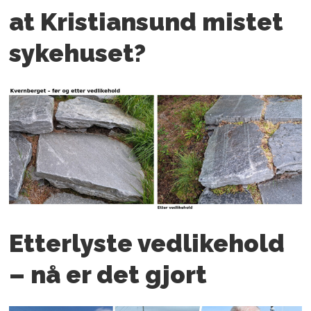
at Kristiansund mistet
sykehuset?
Etterlyste vedlikehold
– nå er det gjort