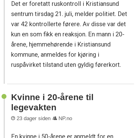
Det er foretatt ruskontroll i Kristiansund
sentrum tirsdag 21. juli, melder politiet. Det
var 42 kontrollerte førere. Av disse var det
kun en som fikk en reaksjon. En mann i 20-
årene, hjemmehørende i Kristiansund
kommune, anmeldes for kjøring i
ruspåvirket tilstand uten gyldig førerkort.
Kvinne i 20-årene til
legevakten
23 dager siden
NP.no
En kvinne i 50-årene er anmeldt for en