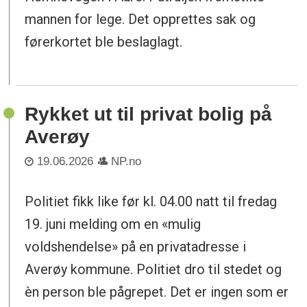
mannen for lege. Det opprettes sak og
førerkortet ble beslaglagt.
Rykket ut til privat bolig på
Averøy
19.06.2026
NP.no
Politiet fikk like før kl. 04.00 natt til fredag
19. juni melding om en «mulig
voldshendelse» på en privatadresse i
Averøy kommune. Politiet dro til stedet og
èn person ble pågrepet. Det er ingen som er