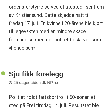
ordensforstyrrelse ved et utested i sentrum
av Kristiansund. Dette skjedde natt til
fredag 17. juli. En kvinne i 20-årene ble kjørt
til legevakten med en mindre skade i
forbindelse med det politet beskriver som
«hendelsen».
Sju fikk forelegg
25 dager siden
NP.no
Politiet holdt fartskontroll i 50-sonen et
sted på Frei tirsdag 14. juli. Resultatet ble