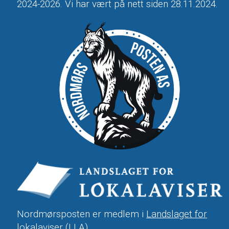
2024-2026. Vi har vært på nett siden 28.11.2024.
Nordmørsposten er medlem i
Landslaget for
lokalaviser
(LLA).