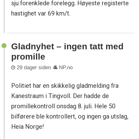
sju forenklede forelegg. Høyeste registerte
hastighet var 69 km/t.
Gladnyhet – ingen tatt med
promille
29 dager siden
NP.no
Politiet har en skikkelig gladmelding fra
Kanestraum i Tingvoll. Der hadde de
promillekontroll onsdag 8. juli. Hele 50
bilførere ble kontrollert, og ingen ga utslag,
Heia Norge!