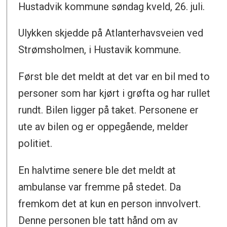
Hustadvik kommune søndag kveld, 26. juli.
Ulykken skjedde på Atlanterhavsveien ved
Strømsholmen, i Hustavik kommune.
Først ble det meldt at det var en bil med to
personer som har kjørt i grøfta og har rullet
rundt. Bilen ligger på taket. Personene er
ute av bilen og er oppegående, melder
politiet.
En halvtime senere ble det meldt at
ambulanse var fremme på stedet. Da
fremkom det at kun en person innvolvert.
Denne personen ble tatt hånd om av