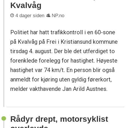
Kvalvåg
4 dager siden
NP.no
Politiet har hatt trafikkontroll i en 60-sone
på Kvalvåg på Frei i Kristiansund kommune
tirsdag 4. august. Der ble det utferdiget to
forenklede forelegg for hastighet. Høyeste
hastighet var 74 km/t. En person blir også
anmeldt for kjøring uten gyldig førerkort,
melder vakthavende Jan Arild Austnes.
Rådyr drept, motorsyklist