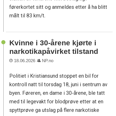
førerkortet sitt og anmeldes etter å ha blitt
målt til 83 km/t.
Kvinne i 30-årene kjørte i
narkotikapåvirket tilstand
18.06.2026
NP.no
Politiet i Kristiansund stoppet en bil for
kontroll natt til torsdag 18, juni i sentrum av
byen. Føreren, en dame i 30-årene, ble tatt
med til legevakt for blodprøve etter at en
spyttprøve ga utslag på flere narkotiske