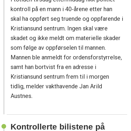
kontroll på en mann i 40-årene etter han
skal ha oppført seg truende og oppfarende i
Kristiansund sentrum. Ingen skal være
skadet og ikke meldt om materielle skader
som følge av oppførselen til mannen.
Mannen ble anmeldt for ordensforstyrrelse,
samt han bortvist fra en adresse i
Kristiansund sentrum frem til i morgen
tidlig, melder vakthavende Jan Arild
Austnes.
Kontrollerte bilistene på