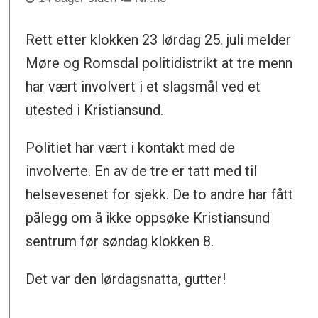
Rett etter klokken 23 lørdag 25. juli melder
Møre og Romsdal politidistrikt at tre menn
har vært involvert i et slagsmål ved et
utested i Kristiansund.
Politiet har vært i kontakt med de
involverte. En av de tre er tatt med til
helsevesenet for sjekk. De to andre har fått
pålegg om å ikke oppsøke Kristiansund
sentrum før søndag klokken 8.
Det var den lørdagsnatta, gutter!