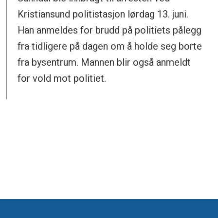
Kristiansund politistasjon lørdag 13. juni.
Han anmeldes for brudd på politiets pålegg
fra tidligere på dagen om å holde seg borte
fra bysentrum. Mannen blir også anmeldt
for vold mot politiet.