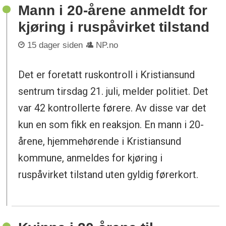
Mann i 20-årene anmeldt for
kjøring i ruspåvirket tilstand
15 dager siden
NP.no
Det er foretatt ruskontroll i Kristiansund
sentrum tirsdag 21. juli, melder politiet. Det
var 42 kontrollerte førere. Av disse var det
kun en som fikk en reaksjon. En mann i 20-
årene, hjemmehørende i Kristiansund
kommune, anmeldes for kjøring i
ruspåvirket tilstand uten gyldig førerkort.