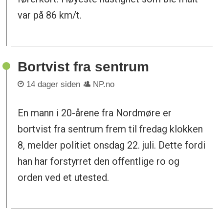
var på 86 km/t.
Bortvist fra sentrum
14 dager siden
NP.no
En mann i 20-årene fra Nordmøre er
bortvist fra sentrum frem til fredag klokken
8, melder politiet onsdag 22. juli. Dette fordi
han har forstyrret den offentlige ro og
orden ved et utested.