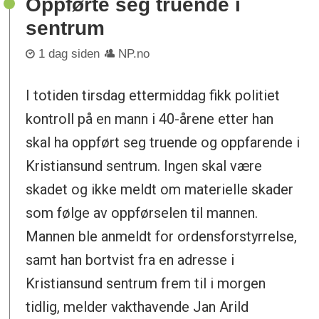
Oppførte seg truende i
sentrum
1 dag siden
NP.no
I totiden tirsdag ettermiddag fikk politiet
kontroll på en mann i 40-årene etter han
skal ha oppført seg truende og oppfarende i
Kristiansund sentrum. Ingen skal være
skadet og ikke meldt om materielle skader
som følge av oppførselen til mannen.
Mannen ble anmeldt for ordensforstyrrelse,
samt han bortvist fra en adresse i
Kristiansund sentrum frem til i morgen
tidlig, melder vakthavende Jan Arild