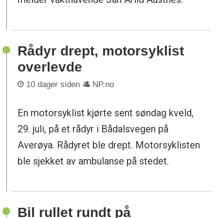
Rådyr drept, motorsyklist
overlevde
10 dager siden
NP.no
En motorsyklist kjørte sent søndag kveld,
29. juli, på et rådyr i Bådalsvegen på
Averøya. Rådyret ble drept. Motorsyklisten
ble sjekket av ambulanse på stedet.
Bil rullet rundt på