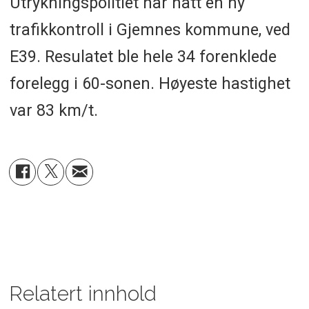
Utrykningspolitiet har hatt en ny
trafikkontroll i Gjemnes kommune, ved
E39. Resulatet ble hele 34 forenklede
forelegg i 60-sonen. Høyeste hastighet
var 83 km/t.
Relatert innhold