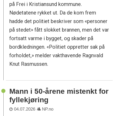
på Frei i Kristiansund kommune.
Nødetatene rykket ut. Da de kom frem
hadde det politiet beskriver som «personer
på stedet» fått slokket brannen, men det var
fortsatt varme i bygget, og skader på
bordkledningen. «Politiet oppretter sak på
forholdet,» melder vakthavende Ragnvald
Knut Rasmussen.
Mann i 50-årene mistenkt for
fyllekjøring
04.07.2026
NP.no