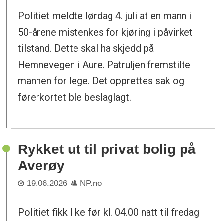
Politiet meldte lørdag 4. juli at en mann i
50-årene mistenkes for kjøring i påvirket
tilstand. Dette skal ha skjedd på
Hemnevegen i Aure. Patruljen fremstilte
mannen for lege. Det opprettes sak og
førerkortet ble beslaglagt.
Rykket ut til privat bolig på
Averøy
19.06.2026
NP.no
Politiet fikk like før kl. 04.00 natt til fredag