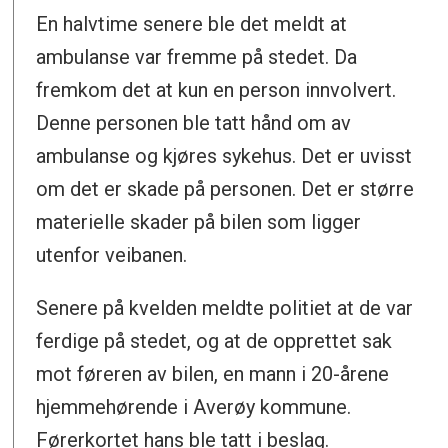
En halvtime senere ble det meldt at
ambulanse var fremme på stedet. Da
fremkom det at kun en person innvolvert.
Denne personen ble tatt hånd om av
ambulanse og kjøres sykehus. Det er uvisst
om det er skade på personen. Det er større
materielle skader på bilen som ligger
utenfor veibanen.
Senere på kvelden meldte politiet at de var
ferdige på stedet, og at de opprettet sak
mot føreren av bilen, en mann i 20-årene
hjemmehørende i Averøy kommune.
Førerkortet hans ble tatt i beslag.