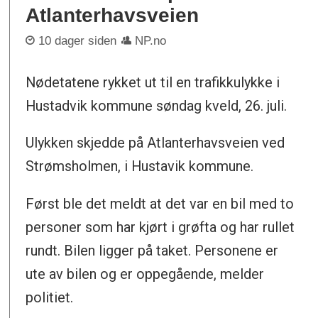
Atlanterhavsveien
10 dager siden
NP.no
Nødetatene rykket ut til en trafikkulykke i
Hustadvik kommune søndag kveld, 26. juli.
Ulykken skjedde på Atlanterhavsveien ved
Strømsholmen, i Hustavik kommune.
Først ble det meldt at det var en bil med to
personer som har kjørt i grøfta og har rullet
rundt. Bilen ligger på taket. Personene er
ute av bilen og er oppegående, melder
politiet.