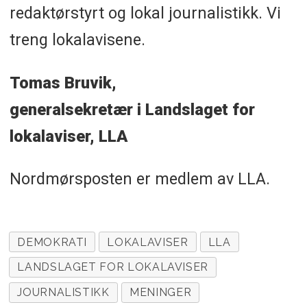
redaktørstyrt og lokal journalistikk. Vi
treng lokalavisene.
Tomas Bruvik,
generalsekretær i Landslaget for
lokalaviser, LLA
Nordmørsposten er medlem av LLA.
DEMOKRATI
LOKALAVISER
LLA
LANDSLAGET FOR LOKALAVISER
JOURNALISTIKK
MENINGER