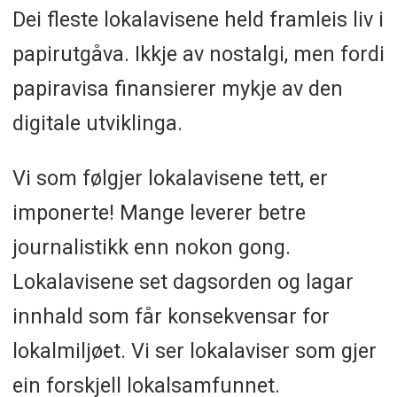
Dei fleste lokalavisene held framleis liv i
papirutgåva. Ikkje av nostalgi, men fordi
papiravisa finansierer mykje av den
digitale utviklinga.
Vi som følgjer lokalavisene tett, er
imponerte! Mange leverer betre
journalistikk enn nokon gong.
Lokalavisene set dagsorden og lagar
innhald som får konsekvensar for
lokalmiljøet. Vi ser lokalaviser som gjer
ein forskjell lokalsamfunnet.