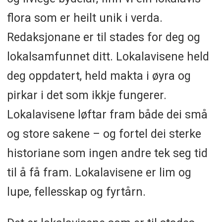
flora som er heilt unik i verda.
Redaksjonane er til stades for deg og
lokalsamfunnet ditt. Lokalavisene held
deg oppdatert, held makta i øyra og
pirkar i det som ikkje fungerer.
Lokalavisene løftar fram både dei små
og store sakene – og fortel dei sterke
historiane som ingen andre tek seg tid
til å få fram. Lokalavisene er lim og
lupe, fellesskap og fyrtårn.