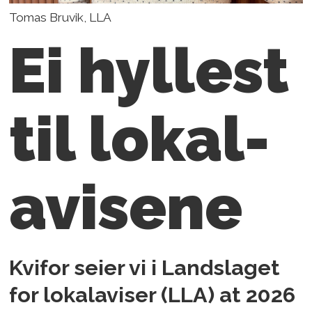
Tomas Bruvik, LLA
Ei hyllest
til lokal­
avisene
Kvifor seier vi i Landslaget
for lokalaviser (LLA) at 2026