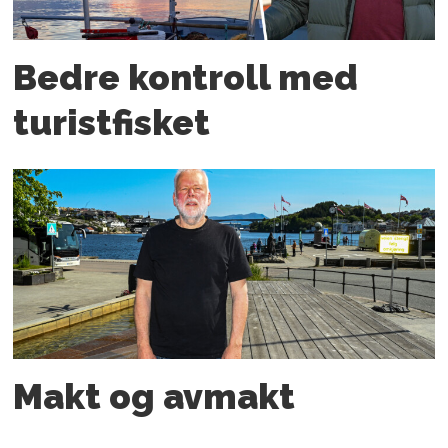
Bedre kontroll med
turistfisket
Makt og avmakt