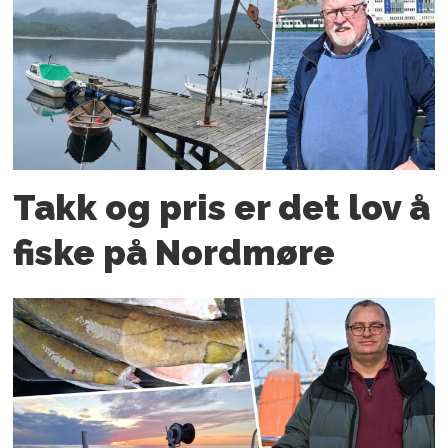
Takk og pris er det lov å
fiske på Nordmøre