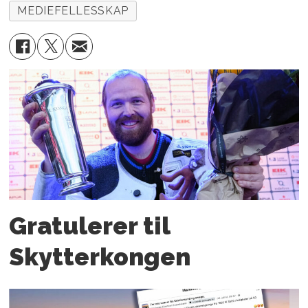
MEDIEFELLESSKAP
Gratulerer til
Skytterkongen