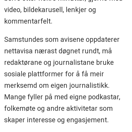
video, bildekarusell, lenkjer og
kommentarfelt.
Samstundes som avisene oppdaterer
nettavisa nærast døgnet rundt, må
redaktørane og journalistane bruke
sosiale plattformer for å få meir
merksemd om eigen journalistikk.
Mange fyller på med eigne podkastar,
folkemøte og andre aktivitetar som
skaper interesse og engasjement.