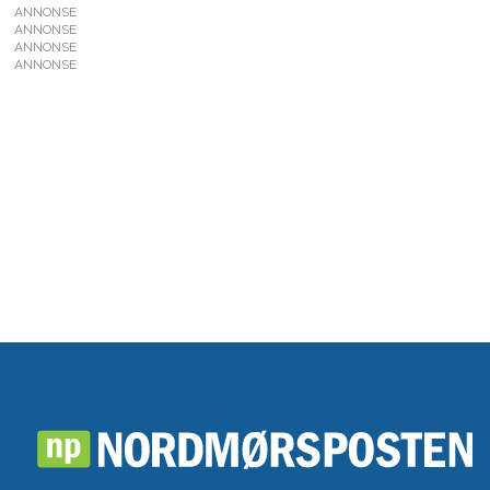
ANNONSE
ANNONSE
ANNONSE
ANNONSE