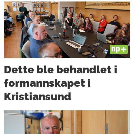
PLUS
Dette ble behandlet i
formannskapet i
Kristiansund