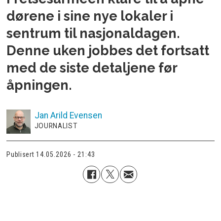
dørene i sine nye lokaler i
sentrum til nasjonaldagen.
Denne uken jobbes det fortsatt
med de siste detaljene før
åpningen.
Jan Arild
Evensen
JOURNALIST
Publisert
14.05.2026 - 21:43