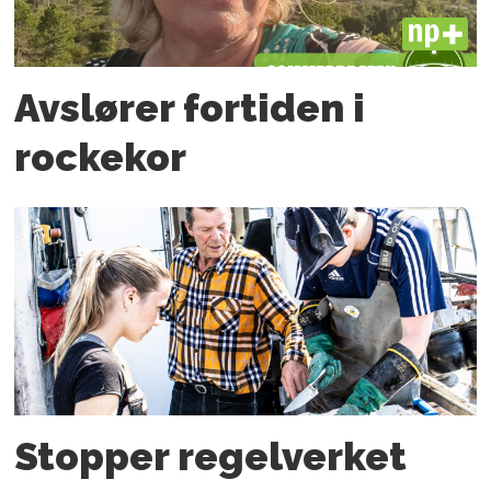
PLUS
Avslører fortiden i
rockekor
Stopper regelverket