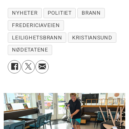
NYHETER
POLITIET
BRANN
FREDERICIAVEIEN
LEILIGHETSBRANN
KRISTIANSUND
NØDETATENE