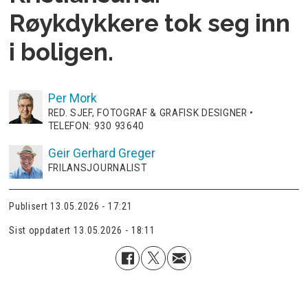
Røykdykkere tok seg inn
i boligen.
Per
Mork
RED. SJEF, FOTOGRAF & GRAFISK DESIGNER •
TELEFON: 930 93640
Geir Gerhard
Greger
FRILANSJOURNALIST
Publisert
13.05.2026 - 17:21
Sist oppdatert
13.05.2026 - 18:11