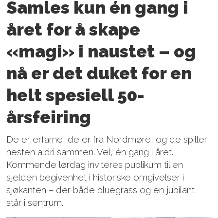
Samles kun én gang i
året for å skape
«magi» i naustet – og
nå er det duket for en
helt spesiell 50-
årsfeiring
De er erfarne, de er fra Nordmøre, og de spiller
nesten aldri sammen. Vel, én gang i året.
Kommende lørdag inviteres publikum til en
sjelden begivenhet i historiske omgivelser i
sjøkanten – der både bluegrass og en jubilant
står i sentrum.