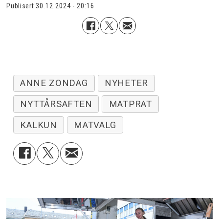
Publisert
30.12.2024 - 20:16
ANNE ZONDAG
NYHETER
NYTTÅRSAFTEN
MATPRAT
KALKUN
MATVALG