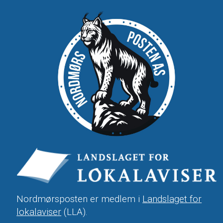
Nordmørsposten er medlem i
Landslaget for
lokalaviser
(LLA).