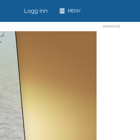
Logg inn
ANNONSE