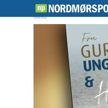
ANNONSE