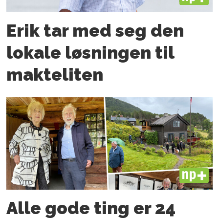
Erik tar med seg den
lokale løsningen til
makteliten
PLUS
Alle gode ting er 24