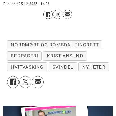
Publisert
05.12.2025 - 14:38
NORDMØRE OG ROMSDAL TINGRETT
BEDRAGERI
KRISTIANSUND
HVITVASKING
SVINDEL
NYHETER