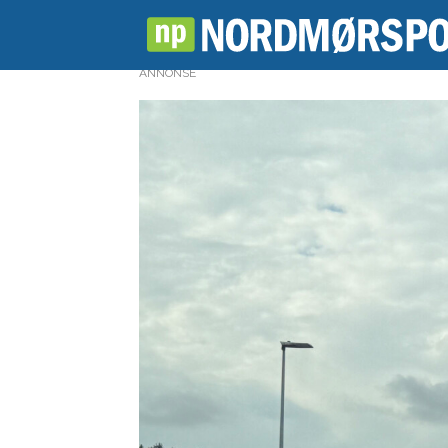
ANNONSE