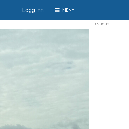
Logg inn
ANNONSE