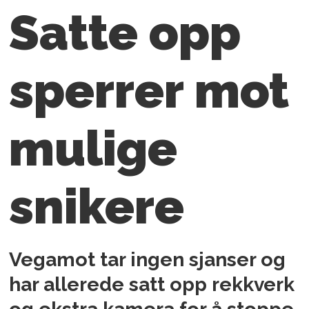
Satte opp
sperrer mot
mulige
snikere
Vegamot tar ingen sjanser og
har allerede satt opp rekkverk