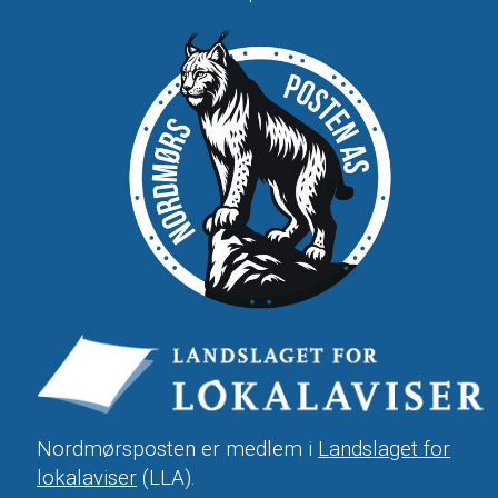
Nordmørsposten er medlem i
Landslaget for
lokalaviser
(LLA).