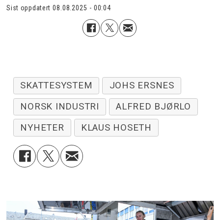
Sist oppdatert
08.08.2025 - 00:04
SKATTESYSTEM
JOHS ERSNES
NORSK INDUSTRI
ALFRED BJØRLO
NYHETER
KLAUS HOSETH