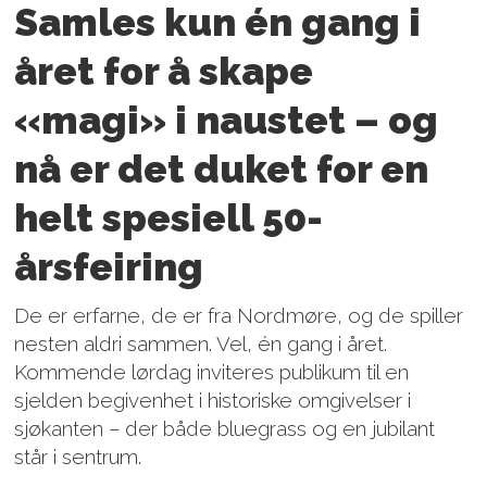
Samles kun én gang i
året for å skape
«magi» i naustet – og
nå er det duket for en
helt spesiell 50-
årsfeiring
De er erfarne, de er fra Nordmøre, og de spiller
nesten aldri sammen. Vel, én gang i året.
Kommende lørdag inviteres publikum til en
sjelden begivenhet i historiske omgivelser i
sjøkanten – der både bluegrass og en jubilant
står i sentrum.