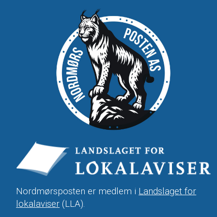
Nordmørsposten er medlem i
Landslaget for
lokalaviser
(LLA).