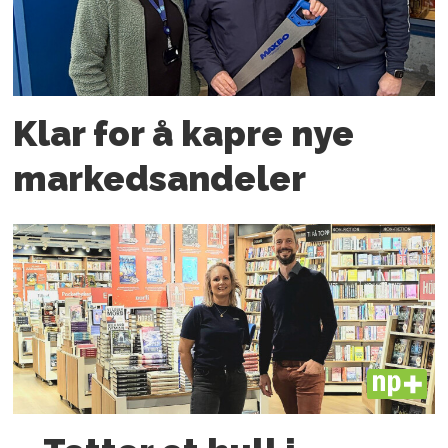
Klar for å kapre nye
markedsandeler
PLUS