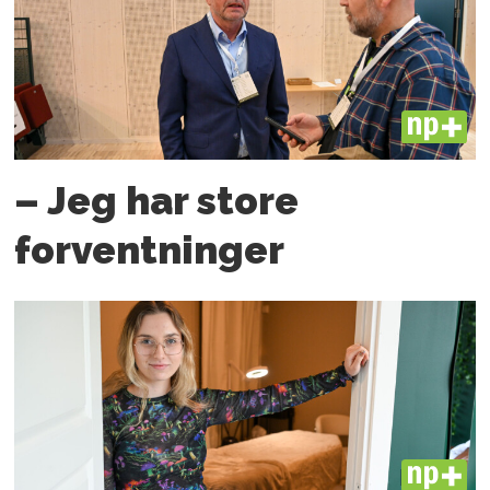
PLUS
– Jeg har store
forventninger
PLUS