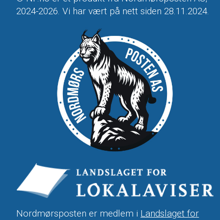
2024-2026. Vi har vært på nett siden 28.11.2024.
Nordmørsposten er medlem i
Landslaget for