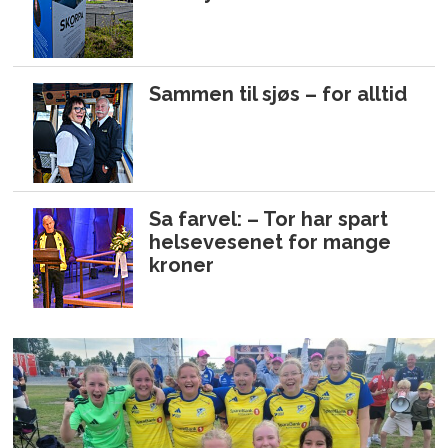
Sammen til sjøs – for alltid
Sa farvel: – Tor har spart
helsevesenet for mange
kroner