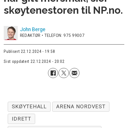
skøytenestoren til NP.no.
John
Berge
REDAKTØR • TELEFON: 975 99007
Publisert
22.12.2024 - 19:58
Sist oppdatert
22.12.2024 - 20:02
SKØYTEHALL
ARENA NORDVEST
IDRETT