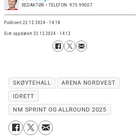
REDAKTØR • TELEFON: 975 99007
Publisert
22.12.2024 - 14:18
Sist oppdatert
23.12.2024 - 14:12
SKØYTEHALL
ARENA NORDVEST
IDRETT
NM SPRINT OG ALLROUND 2025