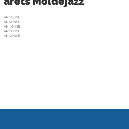
årets Moldejazz
ANNONSE
ANNONSE
ANNONSE
ANNONSE
ANNONSE