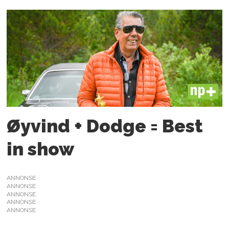
PLUS
Øyvind + Dodge = Best
in show
ANNONSE
ANNONSE
ANNONSE
ANNONSE
ANNONSE