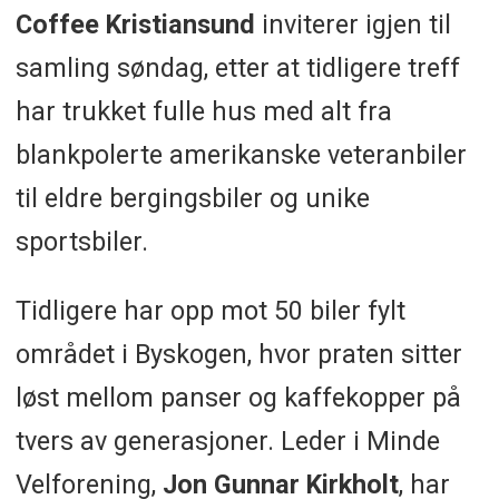
Coffee Kristiansund
inviterer igjen til
samling søndag, etter at tidligere treff
har trukket fulle hus med alt fra
blankpolerte amerikanske veteranbiler
til eldre bergingsbiler og unike
sportsbiler.
Tidligere har opp mot 50 biler fylt
området i Byskogen, hvor praten sitter
løst mellom panser og kaffekopper på
tvers av generasjoner. Leder i Minde
Velforening,
Jon Gunnar Kirkholt
, har