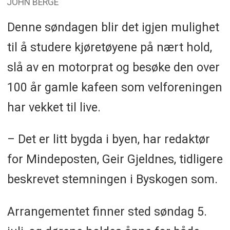
JOHN BERGE
Denne søndagen blir det igjen mulighet
til å studere kjøretøyene på nært hold,
slå av en motorprat og besøke den over
100 år gamle kafeen som velforeningen
har vekket til live.
– Det er litt bygda i byen, har redaktør
for Mindeposten, Geir Gjeldnes, tidligere
beskrevet stemningen i Byskogen som.
Arrangementet finner sted søndag 5.