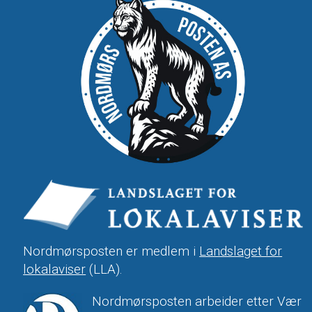
Nordmørsposten er medlem i
Landslaget for
lokalaviser
(LLA).
Nordmørsposten arbeider etter Vær