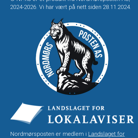
2024-2026. Vi har vært på nett siden 28.11.2024.
Nordmørsposten er medlem i
Landslaget for