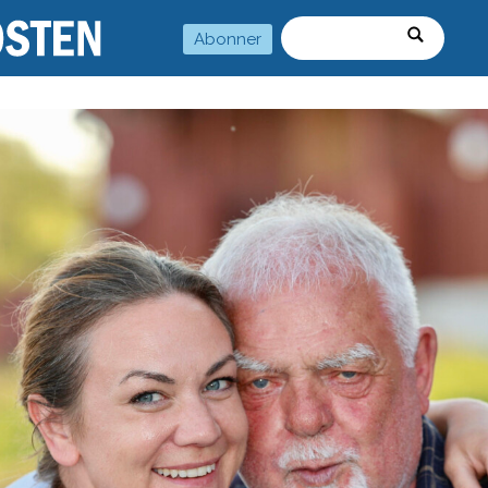
Abonner
Søk