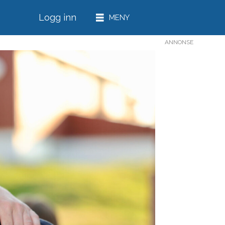
Logg inn
ANNONSE