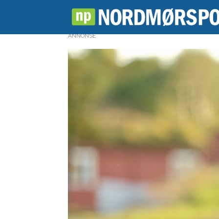
ANNONSE