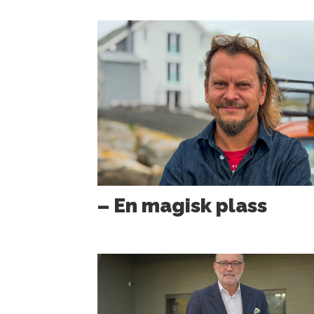
– En magisk plass